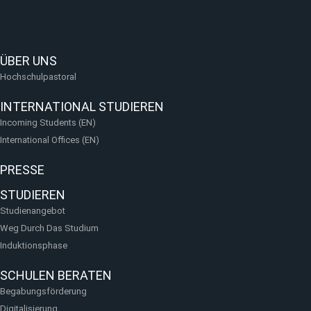
ÜBER UNS
Hochschulpastoral
INTERNATIONAL STUDIEREN
Incoming Students (EN)
International Offices (EN)
PRESSE
STUDIEREN
Studienangebot
Weg Durch Das Studium
Induktionsphase
SCHULEN BERATEN
Begabungsförderung
Digitalisierung