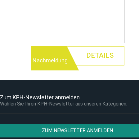
DETAILS
Nachmeldung
Zum KPH-Newsletter anmelden
Wählen Sie Ihren KPH-Newsletter aus unseren Kategorien.
ZUM NEWSLETTER ANMELDEN