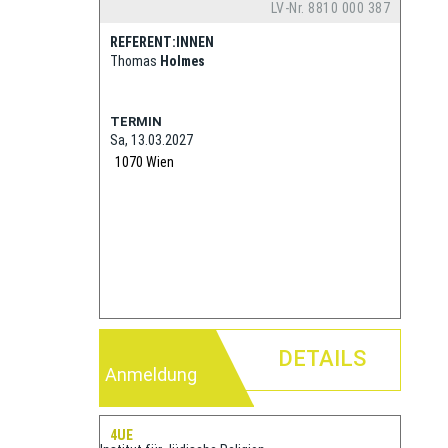
LV-Nr. 8810 000 387
REFERENT:INNEN
Thomas
Holmes
TERMIN
Sa, 13.03.2027
1070
Wien
DETAILS
Anmeldung
4UE