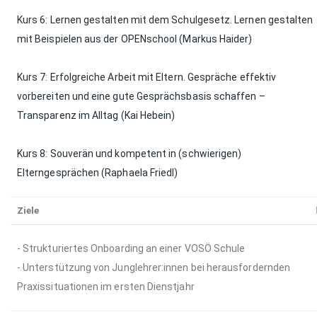
Kurs 6: Lernen gestalten mit dem Schulgesetz. Lernen gestalten
mit Beispielen aus der OPENschool (Markus Haider)
Kurs 7: Erfolgreiche Arbeit mit Eltern. Gespräche effektiv
vorbereiten und eine gute Gesprächsbasis schaffen –
Transparenz im Alltag (Kai Hebein)
Kurs 8: Souverän und kompetent in (schwierigen)
Elterngesprächen (Raphaela Friedl)
Ziele
- Strukturiertes Onboarding an einer VOSÖ Schule
- Unterstützung von Junglehrer:innen bei herausfordernden
Praxissituationen im ersten Dienstjahr