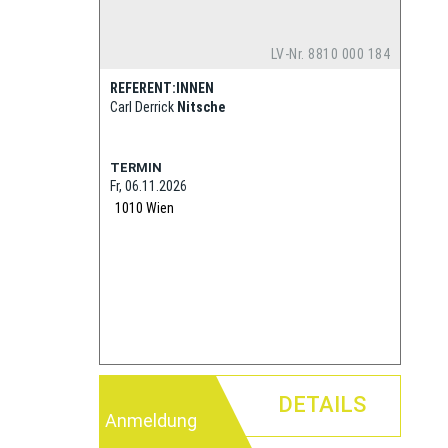
LV-Nr. 8810 000 184
REFERENT:INNEN
Carl Derrick
Nitsche
TERMIN
Fr, 06.11.2026
1010
Wien
DETAILS
Anmeldung