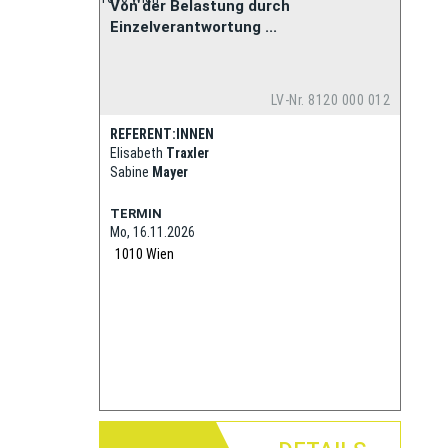
Von der Belastung durch
Einzelverantwortung ...
LV-Nr. 8120 000 012
REFERENT:INNEN
Elisabeth
Traxler
Sabine
Mayer
TERMIN
Mo, 16.11.2026
1010
Wien