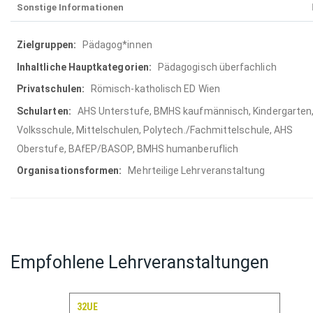
Sonstige Informationen
Mehr
Pädagog*innen
Informationen
Pädagogisch überfachlich
Römisch-katholisch ED Wien
AHS Unterstufe, BMHS kaufmännisch, Kindergarten
Volksschule, Mittelschulen, Polytech./Fachmittelschule, AHS
Oberstufe, BAfEP/BASOP, BMHS humanberuflich
Mehrteilige Lehrveranstaltung
Empfohlene Lehrveranstaltungen
32UE