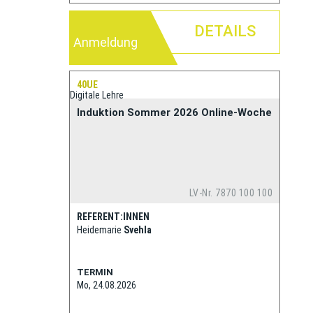
DETAILS
Anmeldung
40UE
Digitale Lehre
Induktion Sommer 2026 Online-Woche
LV-Nr. 7870 100 100
REFERENT:INNEN
Heidemarie
Svehla
TERMIN
Mo, 24.08.2026