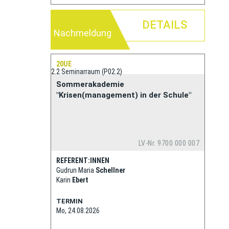
DETAILS
Nachmeldung
20UE
2.2 Seminarraum (P02.2)
Sommerakademie
"Krisen(management) in der Schule"
LV-Nr. 9700 000 007
REFERENT:INNEN
Gudrun Maria
Schellner
Karin
Ebert
TERMIN
Mo, 24.08.2026