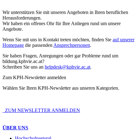
Wir unterstützen Sie mit unseren Angeboten in Ihren beruflichen
Herausforderungen.
Wir haben ein offenes Ohr für Ihre Anliegen rund um unsere
Angebote.
Wenn Sie mit uns in Kontakt treten möchten, finden Sie
auf unserer
Homepage
die passenden
Ansprechpersonen
.
Sie haben Fragen, Anregungen oder gar Probleme rund um
bildung.kphvie.ac.at?
Schreiben Sie uns an
helpdesk@kphvie.ac.at
.
Zum KPH-Newsletter anmelden
Wählen Sie Ihren KPH-Newsletter aus unseren Kategorien.
ZUM NEWSLETTER ANMELDEN
ÜBER UNS
Hochschulpastoral