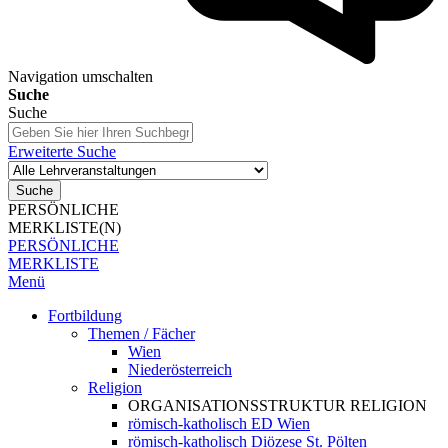
Navigation umschalten
Suche
Suche
Erweiterte Suche
Suche
PERSÖNLICHE
MERKLISTE(N)
PERSÖNLICHE
MERKLISTE
Menü
Fortbildung
Themen / Fächer
Wien
Niederösterreich
Religion
ORGANISATIONSSTRUKTUR RELIGION
römisch-katholisch ED Wien
römisch-katholisch Diözese St. Pölten