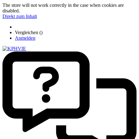
The store will not work correctly in the case when cookies are
disabled.
Direkt zum Inhalt
Vergleichen (
)
Anmelden