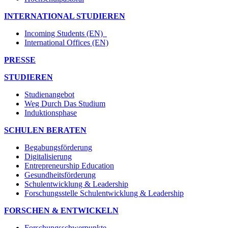
INTERNATIONAL STUDIEREN
Incoming Students (EN)
International Offices (EN)
PRESSE
STUDIEREN
Studienangebot
Weg Durch Das Studium
Induktionsphase
SCHULEN BERATEN
Begabungsförderung
Digitalisierung
Entrepreneurship Education
Gesundheitsförderung
Schulentwicklung & Leadership
Forschungsstelle Schulentwicklung & Leadership
FORSCHEN & ENTWICKELN
Forschungsschwerpunkte