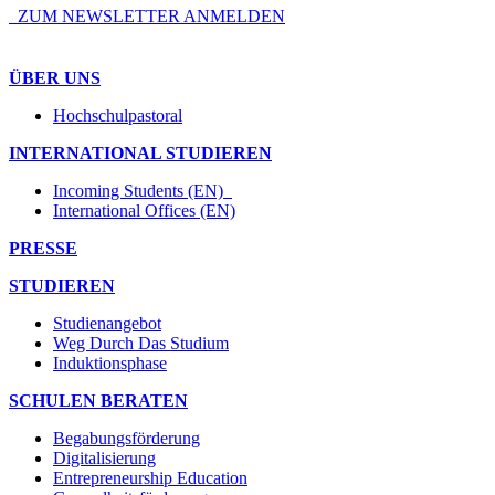
ZUM NEWSLETTER ANMELDEN
ÜBER UNS
Hochschulpastoral
INTERNATIONAL STUDIEREN
Incoming Students (EN)
International Offices (EN)
PRESSE
STUDIEREN
Studienangebot
Weg Durch Das Studium
Induktionsphase
SCHULEN BERATEN
Begabungsförderung
Digitalisierung
Entrepreneurship Education