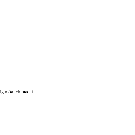
rtig möglich macht.