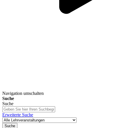
Navigation umschalten
Suche
Suche
Erweiterte Suche
Suche