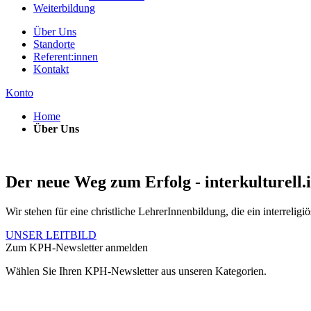
Weiterbildung
Über Uns
Standorte
Referent:innen
Kontakt
Konto
Home
Über Uns
Der neue Weg zum Erfolg -
interkulturell.
Wir stehen für eine christliche LehrerInnenbildung, die ein interreligi
UNSER LEITBILD
Zum KPH-Newsletter anmelden
Wählen Sie Ihren KPH-Newsletter aus unseren Kategorien.