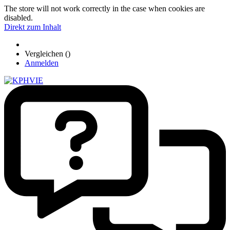
The store will not work correctly in the case when cookies are
disabled.
Direkt zum Inhalt
Vergleichen (
)
Anmelden