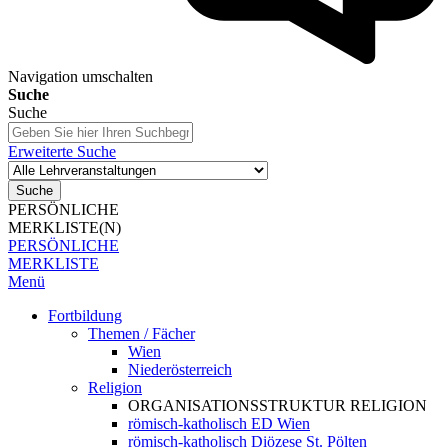
Navigation umschalten
Suche
Suche
Erweiterte Suche
Suche
PERSÖNLICHE
MERKLISTE(N)
PERSÖNLICHE
MERKLISTE
Menü
Fortbildung
Themen / Fächer
Wien
Niederösterreich
Religion
ORGANISATIONSSTRUKTUR RELIGION
römisch-katholisch ED Wien
römisch-katholisch Diözese St. Pölten