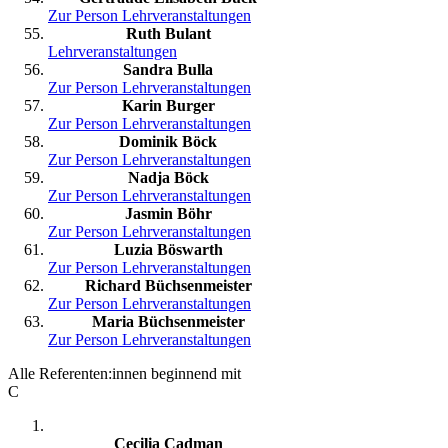
Zur Person
Lehrveranstaltungen
Ruth Bulant
Lehrveranstaltungen
Sandra Bulla
Zur Person
Lehrveranstaltungen
Karin Burger
Zur Person
Lehrveranstaltungen
Dominik Böck
Zur Person
Lehrveranstaltungen
Nadja Böck
Zur Person
Lehrveranstaltungen
Jasmin Böhr
Zur Person
Lehrveranstaltungen
Luzia Böswarth
Zur Person
Lehrveranstaltungen
Richard Büchsenmeister
Zur Person
Lehrveranstaltungen
Maria Büchsenmeister
Zur Person
Lehrveranstaltungen
Alle Referenten:innen beginnend mit
C
Cecilia Cadman