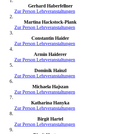
Gerhard Haberfellner
Zur Person
Lehrveranstaltungen
Martina Hackstock-Plank
Zur Person
Lehrveranstaltungen
Constantin Haider
Zur Person
Lehrveranstaltungen
Armin Haiderer
Zur Person
Lehrveranstaltungen
Dominik Hainzl
Zur Person
Lehrveranstaltungen
Michaela Hajszan
Zur Person
Lehrveranstaltungen
Katharina Hanyka
Zur Person
Lehrveranstaltungen
Birgit Hartel
Zur Person
Lehrveranstaltungen