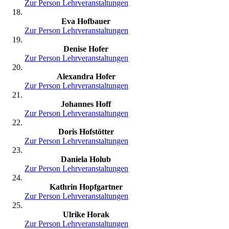
Zur Person
Lehrveranstaltungen
Eva Hofbauer
Zur Person
Lehrveranstaltungen
Denise Hofer
Zur Person
Lehrveranstaltungen
Alexandra Hofer
Zur Person
Lehrveranstaltungen
Johannes Hoff
Zur Person
Lehrveranstaltungen
Doris Hofstötter
Zur Person
Lehrveranstaltungen
Daniela Holub
Zur Person
Lehrveranstaltungen
Kathrin Hopfgartner
Zur Person
Lehrveranstaltungen
Ulrike Horak
Zur Person
Lehrveranstaltungen