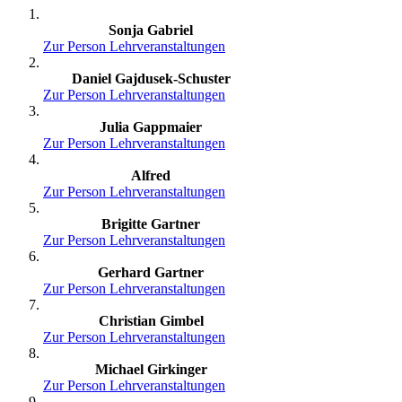
Sonja Gabriel
Zur Person
Lehrveranstaltungen
Daniel Gajdusek-Schuster
Zur Person
Lehrveranstaltungen
Julia Gappmaier
Zur Person
Lehrveranstaltungen
Alfred
Zur Person
Lehrveranstaltungen
Brigitte Gartner
Zur Person
Lehrveranstaltungen
Gerhard Gartner
Zur Person
Lehrveranstaltungen
Christian Gimbel
Zur Person
Lehrveranstaltungen
Michael Girkinger
Zur Person
Lehrveranstaltungen