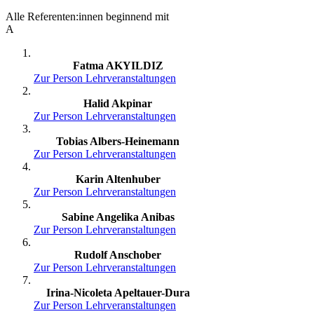
Alle Referenten:innen beginnend mit
A
Fatma AKYILDIZ
Zur Person
Lehrveranstaltungen
Halid Akpinar
Zur Person
Lehrveranstaltungen
Tobias Albers-Heinemann
Zur Person
Lehrveranstaltungen
Karin Altenhuber
Zur Person
Lehrveranstaltungen
Sabine Angelika Anibas
Zur Person
Lehrveranstaltungen
Rudolf Anschober
Zur Person
Lehrveranstaltungen
Irina-Nicoleta Apeltauer-Dura
Zur Person
Lehrveranstaltungen