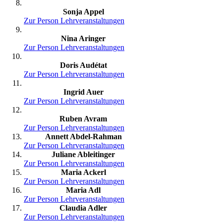
Sonja Appel
Zur Person
Lehrveranstaltungen
Nina Aringer
Zur Person
Lehrveranstaltungen
Doris Audétat
Zur Person
Lehrveranstaltungen
Ingrid Auer
Zur Person
Lehrveranstaltungen
Ruben Avram
Zur Person
Lehrveranstaltungen
Annett Abdel-Rahman
Zur Person
Lehrveranstaltungen
Juliane Ableitinger
Zur Person
Lehrveranstaltungen
Maria Ackerl
Zur Person
Lehrveranstaltungen
Maria Adl
Zur Person
Lehrveranstaltungen
Claudia Adler
Zur Person
Lehrveranstaltungen