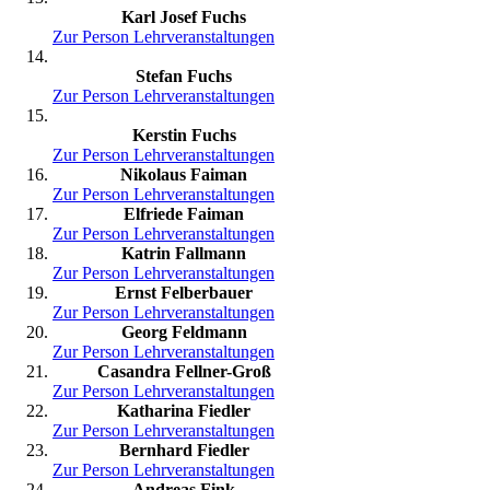
Karl Josef Fuchs
Zur Person
Lehrveranstaltungen
Stefan Fuchs
Zur Person
Lehrveranstaltungen
Kerstin Fuchs
Zur Person
Lehrveranstaltungen
Nikolaus Faiman
Zur Person
Lehrveranstaltungen
Elfriede Faiman
Zur Person
Lehrveranstaltungen
Katrin Fallmann
Zur Person
Lehrveranstaltungen
Ernst Felberbauer
Zur Person
Lehrveranstaltungen
Georg Feldmann
Zur Person
Lehrveranstaltungen
Casandra Fellner-Groß
Zur Person
Lehrveranstaltungen
Katharina Fiedler
Zur Person
Lehrveranstaltungen
Bernhard Fiedler
Zur Person
Lehrveranstaltungen
Andreas Fink