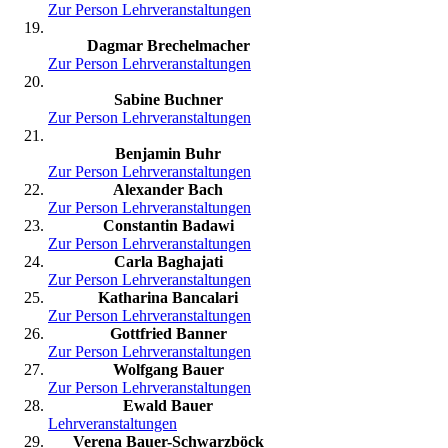
Zur Person
Lehrveranstaltungen
Dagmar Brechelmacher
Zur Person
Lehrveranstaltungen
Sabine Buchner
Zur Person
Lehrveranstaltungen
Benjamin Buhr
Zur Person
Lehrveranstaltungen
Alexander Bach
Zur Person
Lehrveranstaltungen
Constantin Badawi
Zur Person
Lehrveranstaltungen
Carla Baghajati
Zur Person
Lehrveranstaltungen
Katharina Bancalari
Zur Person
Lehrveranstaltungen
Gottfried Banner
Zur Person
Lehrveranstaltungen
Wolfgang Bauer
Zur Person
Lehrveranstaltungen
Ewald Bauer
Lehrveranstaltungen
Verena Bauer-Schwarzböck