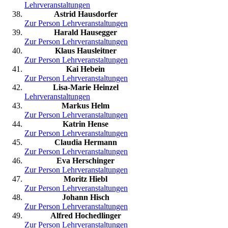
Lehrveranstaltungen
Astrid Hausdorfer
Zur Person
Lehrveranstaltungen
Harald Hausegger
Zur Person
Lehrveranstaltungen
Klaus Hausleitner
Zur Person
Lehrveranstaltungen
Kai Hebein
Zur Person
Lehrveranstaltungen
Lisa-Marie Heinzel
Lehrveranstaltungen
Markus Helm
Zur Person
Lehrveranstaltungen
Katrin Hense
Zur Person
Lehrveranstaltungen
Claudia Hermann
Zur Person
Lehrveranstaltungen
Eva Herschinger
Zur Person
Lehrveranstaltungen
Moritz Hiebl
Zur Person
Lehrveranstaltungen
Johann Hisch
Zur Person
Lehrveranstaltungen
Alfred Hochedlinger
Zur Person
Lehrveranstaltungen