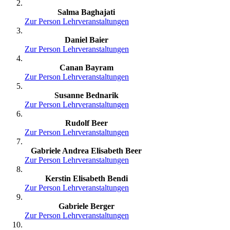
Salma Baghajati
Zur Person
Lehrveranstaltungen
Daniel Baier
Zur Person
Lehrveranstaltungen
Canan Bayram
Zur Person
Lehrveranstaltungen
Susanne Bednarik
Zur Person
Lehrveranstaltungen
Rudolf Beer
Zur Person
Lehrveranstaltungen
Gabriele Andrea Elisabeth Beer
Zur Person
Lehrveranstaltungen
Kerstin Elisabeth Bendi
Zur Person
Lehrveranstaltungen
Gabriele Berger
Zur Person
Lehrveranstaltungen