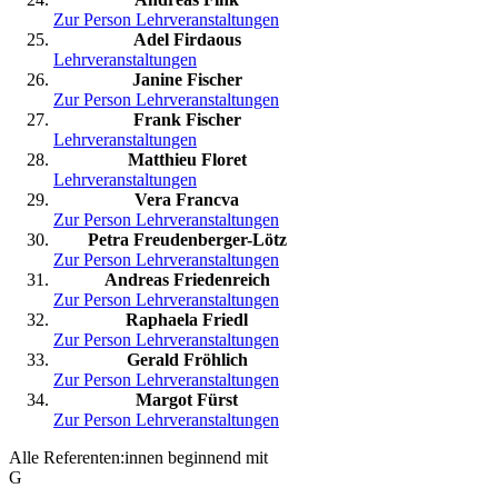
Zur Person
Lehrveranstaltungen
Adel Firdaous
Lehrveranstaltungen
Janine Fischer
Zur Person
Lehrveranstaltungen
Frank Fischer
Lehrveranstaltungen
Matthieu Floret
Lehrveranstaltungen
Vera Francva
Zur Person
Lehrveranstaltungen
Petra Freudenberger-Lötz
Zur Person
Lehrveranstaltungen
Andreas Friedenreich
Zur Person
Lehrveranstaltungen
Raphaela Friedl
Zur Person
Lehrveranstaltungen
Gerald Fröhlich
Zur Person
Lehrveranstaltungen
Margot Fürst
Zur Person
Lehrveranstaltungen
Alle Referenten:innen beginnend mit
G