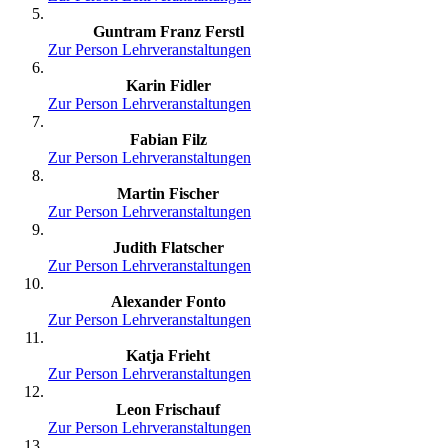
Guntram Franz Ferstl
Zur Person
Lehrveranstaltungen
Karin Fidler
Zur Person
Lehrveranstaltungen
Fabian Filz
Zur Person
Lehrveranstaltungen
Martin Fischer
Zur Person
Lehrveranstaltungen
Judith Flatscher
Zur Person
Lehrveranstaltungen
Alexander Fonto
Zur Person
Lehrveranstaltungen
Katja Frieht
Zur Person
Lehrveranstaltungen
Leon Frischauf
Zur Person
Lehrveranstaltungen