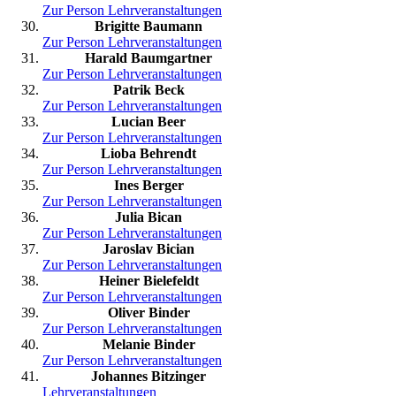
Zur Person
Lehrveranstaltungen
Brigitte Baumann
Zur Person
Lehrveranstaltungen
Harald Baumgartner
Zur Person
Lehrveranstaltungen
Patrik Beck
Zur Person
Lehrveranstaltungen
Lucian Beer
Zur Person
Lehrveranstaltungen
Lioba Behrendt
Zur Person
Lehrveranstaltungen
Ines Berger
Zur Person
Lehrveranstaltungen
Julia Bican
Zur Person
Lehrveranstaltungen
Jaroslav Bician
Zur Person
Lehrveranstaltungen
Heiner Bielefeldt
Zur Person
Lehrveranstaltungen
Oliver Binder
Zur Person
Lehrveranstaltungen
Melanie Binder
Zur Person
Lehrveranstaltungen
Johannes Bitzinger
Lehrveranstaltungen