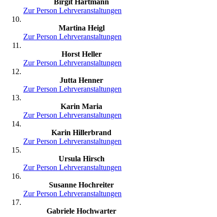
Birgit Hartmann
Zur Person
Lehrveranstaltungen
Martina Heigl
Zur Person
Lehrveranstaltungen
Horst Heller
Zur Person
Lehrveranstaltungen
Jutta Henner
Zur Person
Lehrveranstaltungen
Karin Maria
Zur Person
Lehrveranstaltungen
Karin Hillerbrand
Zur Person
Lehrveranstaltungen
Ursula Hirsch
Zur Person
Lehrveranstaltungen
Susanne Hochreiter
Zur Person
Lehrveranstaltungen
Gabriele Hochwarter