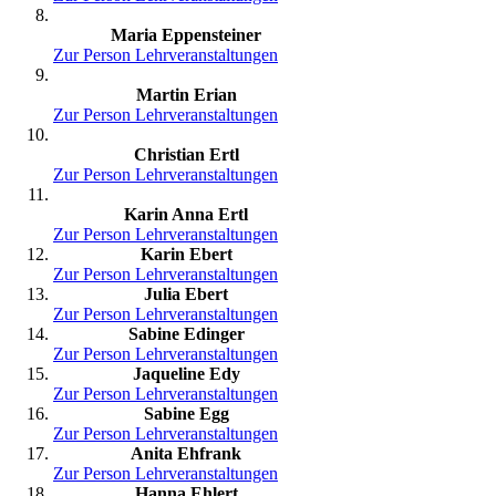
Maria Eppensteiner
Zur Person
Lehrveranstaltungen
Martin Erian
Zur Person
Lehrveranstaltungen
Christian Ertl
Zur Person
Lehrveranstaltungen
Karin Anna Ertl
Zur Person
Lehrveranstaltungen
Karin Ebert
Zur Person
Lehrveranstaltungen
Julia Ebert
Zur Person
Lehrveranstaltungen
Sabine Edinger
Zur Person
Lehrveranstaltungen
Jaqueline Edy
Zur Person
Lehrveranstaltungen
Sabine Egg
Zur Person
Lehrveranstaltungen
Anita Ehfrank
Zur Person
Lehrveranstaltungen
Hanna Ehlert