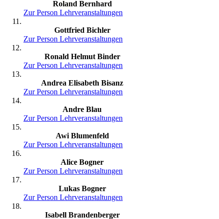
Roland Bernhard
Zur Person
Lehrveranstaltungen
Gottfried Bichler
Zur Person
Lehrveranstaltungen
Ronald Helmut Binder
Zur Person
Lehrveranstaltungen
Andrea Elisabeth Bisanz
Zur Person
Lehrveranstaltungen
Andre Blau
Zur Person
Lehrveranstaltungen
Awi Blumenfeld
Zur Person
Lehrveranstaltungen
Alice Bogner
Zur Person
Lehrveranstaltungen
Lukas Bogner
Zur Person
Lehrveranstaltungen
Isabell Brandenberger