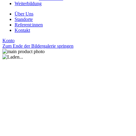
Weiterbildung
Über Uns
Standorte
Referent:innen
Kontakt
Konto
Zum Ende der Bildergalerie springen