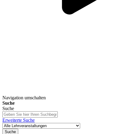
Navigation umschalten
Suche
Suche
Erweiterte Suche
Suche