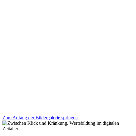
Zum Anfang der Bildergalerie springen