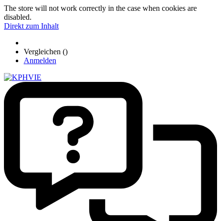
The store will not work correctly in the case when cookies are
disabled.
Direkt zum Inhalt
Vergleichen (
)
Anmelden