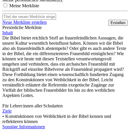
Meine Merkliste
Neue Merkliste erstellen
Erstellen
Persönliche Merkliste
Inhalt
Die Bibel bietet reichlich Stoff an frauenfeindlichen Aussagen, die
unsere Kultur wesentlich beeinflusst haben. Können wir die Bibel
also als frauenfeindlich abstempeln? Oder gibt es auch andere Texte
in der Bibel, die ein differenzierteres Frauenbild ermöglichen? Wie
können wir heute mit diesen Textstellen verantwortungsvoll
umgehen und verhindern, dass ein archaisches Frauenbild mit
Rückgriff auf einzelne Bibelverse als Frauenideal propagiert wird?
Diese Fortbildung bietet einen wissenschaftlich fundierten Zugang
zu den Konstruktionen von Weiblichkeit in der Bibel. Leicht
verständlich erläutert die Referentin exegetische Zugänge zur
Vielfalt der biblischen Frauenbilder bis hin zu den weiblichen
Aspekten Gottes.
Für Lehrer:innen aller Schularten
Ziele
• Konstruktionen von Weiblichkeit in der Bibel kennen und
reflektieren können
Sonstige Informationen