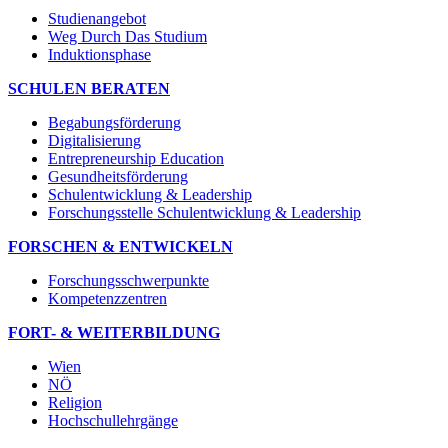
Studienangebot
Weg Durch Das Studium
Induktionsphase
SCHULEN BERATEN
Begabungsförderung
Digitalisierung
Entrepreneurship Education
Gesundheitsförderung
Schulentwicklung & Leadership
Forschungsstelle Schulentwicklung & Leadership
FORSCHEN & ENTWICKELN
Forschungsschwerpunkte
Kompetenzzentren
FORT- & WEITERBILDUNG
Wien
NÖ
Religion
Hochschullehrgänge