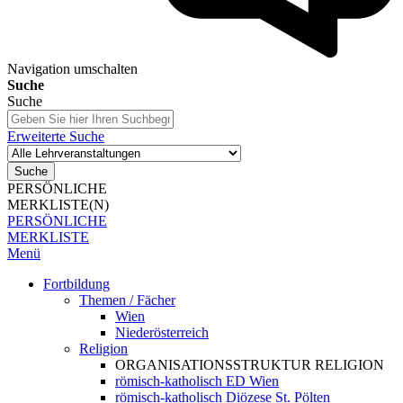
Navigation umschalten
Suche
Suche
Erweiterte Suche
Suche
PERSÖNLICHE
MERKLISTE(N)
PERSÖNLICHE
MERKLISTE
Menü
Fortbildung
Themen / Fächer
Wien
Niederösterreich
Religion
ORGANISATIONSSTRUKTUR RELIGION
römisch-katholisch ED Wien
römisch-katholisch Diözese St. Pölten