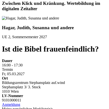
Zwischen Klick und Kränkung. Wertebildung im
digitalen Zeitalter
Hagar, Judith, Susanna und andere
UE 2, Sommersemester 2027
Ist die Bibel frauenfeindlich?
Dauer
16:00 - 17:30
Termin
Fr, 05.03.2027
Ort
Bildungszentrum Stephansplatz auf.wind
Stephansplatz 3/ 3. Stock
1010 Wien
LV-Nummer
9101000011
Anmeldung
Meine persönlichen Merkliste(n):