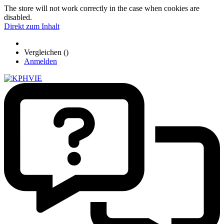
The store will not work correctly in the case when cookies are
disabled.
Direkt zum Inhalt
Vergleichen (
)
Anmelden