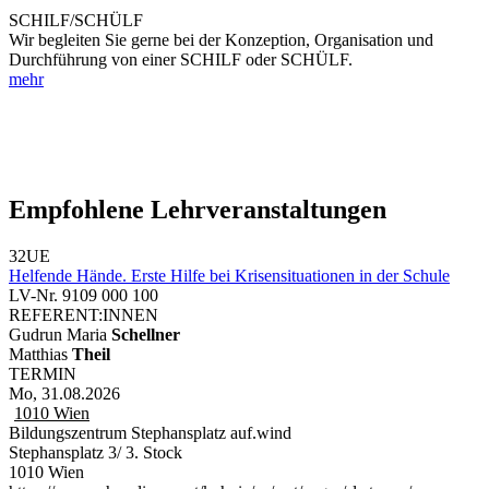
SCHILF/SCHÜLF
Wir begleiten Sie gerne bei der Konzeption, Organisation und
Durchführung von einer SCHILF oder SCHÜLF.
mehr
Empfohlene Lehrveranstaltungen
32UE
Helfende Hände. Erste Hilfe bei Krisensituationen in der Schule
LV-Nr. 9109 000 100
REFERENT:INNEN
Gudrun Maria
Schellner
Matthias
Theil
TERMIN
Mo, 31.08.2026
1010
Wien
Bildungszentrum Stephansplatz auf.wind
Stephansplatz 3/ 3. Stock
1010 Wien