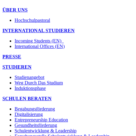
ÜBER UNS
Hochschulpastoral
INTERNATIONAL STUDIEREN
Incoming Students (EN)
International Offices (EN)
PRESSE
STUDIEREN
Studienangebot
Weg Durch Das Studium
Induktionsphase
SCHULEN BERATEN
Begabungsförderung
Digitalisierung
Entrepreneurship Education
Gesundheitsförderung
Schulentwicklung & Leadership