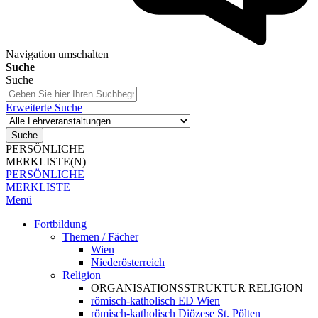
Navigation umschalten
Suche
Suche
Erweiterte Suche
Suche
PERSÖNLICHE
MERKLISTE(N)
PERSÖNLICHE
MERKLISTE
Menü
Fortbildung
Themen / Fächer
Wien
Niederösterreich
Religion
ORGANISATIONSSTRUKTUR RELIGION
römisch-katholisch ED Wien
römisch-katholisch Diözese St. Pölten