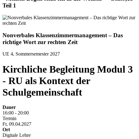
Teil 1
Nonverbales Klassenzimmermanagement – Das
richtige Wort zur rechten Zeit
UE 4, Sommersemester 2027
Kirchliche Begleitung Modul 3
- RU als Kontext der
Schulgemeinschaft
Dauer
16:00 - 20:00
Termin
Fr, 09.04.2027
Ort
Digitale Lehre