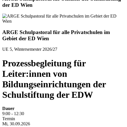
der ED Wien
ARGE Schulpastoral für alle Privatschulen im
Gebiet der ED Wien
UE 5, Wintersemester 2026/27
Prozessbegleitung für
Leiter:innen von
Bildungseinrichtungen der
Schulstiftung der EDW
Dauer
9:00 - 12:30
Termin
Mi, 30.09.2026