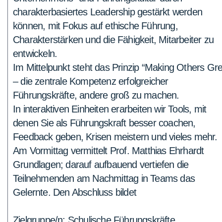
charakterbasiertes Leadership gestärkt werden
können, mit Fokus auf ethische Führung,
Charakterstärken und die Fähigkeit, Mitarbeiter zu
entwickeln.
Im Mittelpunkt steht das Prinzip “Making Others Gre
– die zentrale Kompetenz erfolgreicher
Führungskräfte, andere groß zu machen.
In interaktiven Einheiten erarbeiten wir Tools, mit
denen Sie als Führungskraft besser coachen,
Feedback geben, Krisen meistern und vieles mehr.
Am Vormittag vermittelt Prof. Matthias Ehrhardt
Grundlagen; darauf aufbauend vertiefen die
Teilnehmenden am Nachmittag in Teams das
Gelernte. Den Abschluss bildet
Zielgruppe/n: Schulische Führungskräfte