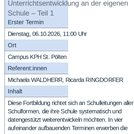
Unterrichtsentwicklung an der eigenen
Schule – Teil 1
Erster Termin
Dienstag, 06.10.2026, 11:00 Uhr
Ort
Campus KPH St. Pölten
Referent:innen
Michaela WALDHERR, Ricarda RINGDORFER
Inhalt
Diese Fortbildung richtet sich an Schulleitungen aller
Schulformen, die ihre Schule systematisch und
datengestützt weiterentwickeln möchten. In vier
aufeinander aufbauenden Terminen erwerben die