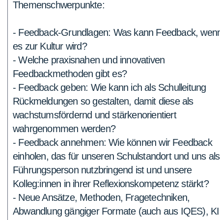
Themenschwerpunkte:
- Feedback-Grundlagen: Was kann Feedback, wen
es zur Kultur wird?
- Welche praxisnahen und innovativen
Feedbackmethoden gibt es?
- Feedback geben: Wie kann ich als Schulleitung
Rückmeldungen so gestalten, damit diese als
wachstumsfördernd und stärkenorientiert
wahrgenommen werden?
- Feedback annehmen: Wie können wir Feedback
einholen, das für unseren Schulstandort und uns als
Führungsperson nutzbringend ist und unsere
Kolleg:innen in ihrer Reflexionskompetenz stärkt?
- Neue Ansätze, Methoden, Fragetechniken,
Abwandlung gängiger Formate (auch aus IQES), KI