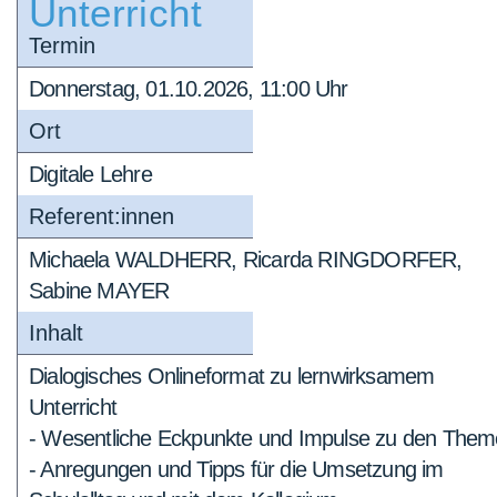
Unterricht
Termin
Donnerstag, 01.10.2026, 11:00 Uhr
Ort
Digitale Lehre
Referent:innen
Michaela WALDHERR, Ricarda RINGDORFER,
Sabine MAYER
Inhalt
Dialogisches Onlineformat zu lernwirksamem
Unterricht
- Wesentliche Eckpunkte und Impulse zu den The
- Anregungen und Tipps für die Umsetzung im