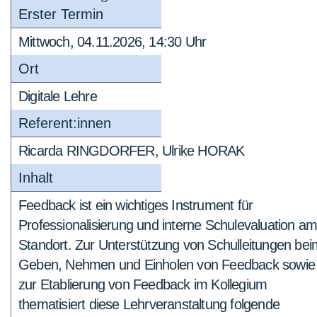
Erster Termin
Mittwoch, 04.11.2026, 14:30 Uhr
Ort
Digitale Lehre
Referent:innen
Ricarda RINGDORFER, Ulrike HORAK
Inhalt
Feedback ist ein wichtiges Instrument für
Professionalisierung und interne Schulevaluation a
Standort. Zur Unterstützung von Schulleitungen bei
Geben, Nehmen und Einholen von Feedback sowie
zur Etablierung von Feedback im Kollegium
thematisiert diese Lehrveranstaltung folgende