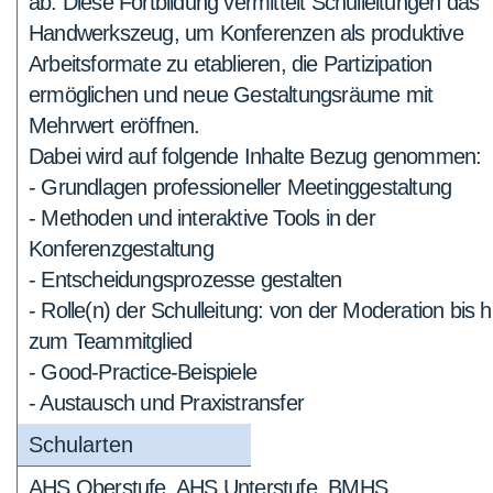
ab. Diese Fortbildung vermittelt Schulleitungen das
Handwerkszeug, um Konferenzen als produktive
Arbeitsformate zu etablieren, die Partizipation
ermöglichen und neue Gestaltungsräume mit
Mehrwert eröffnen.
Dabei wird auf folgende Inhalte Bezug genommen:
- Grundlagen professioneller Meetinggestaltung
- Methoden und interaktive Tools in der
Konferenzgestaltung
- Entscheidungsprozesse gestalten
- Rolle(n) der Schulleitung: von der Moderation bis h
zum Teammitglied
- Good-Practice-Beispiele
- Austausch und Praxistransfer
Schularten
AHS Oberstufe, AHS Unterstufe, BMHS