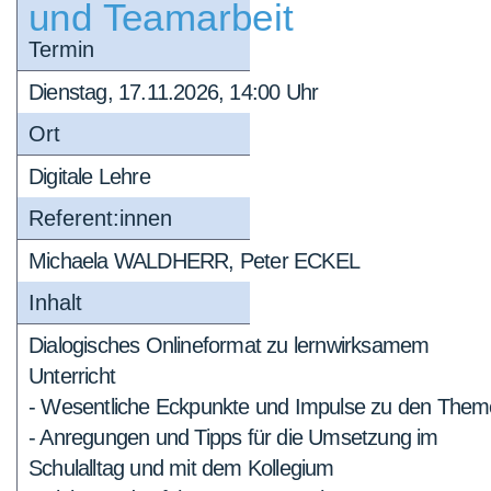
und Teamarbeit
Termin
Dienstag, 17.11.2026, 14:00 Uhr
Ort
Digitale Lehre
Referent:innen
Michaela WALDHERR, Peter ECKEL
Inhalt
Dialogisches Onlineformat zu lernwirksamem
Unterricht
- Wesentliche Eckpunkte und Impulse zu den The
- Anregungen und Tipps für die Umsetzung im
Schulalltag und mit dem Kollegium