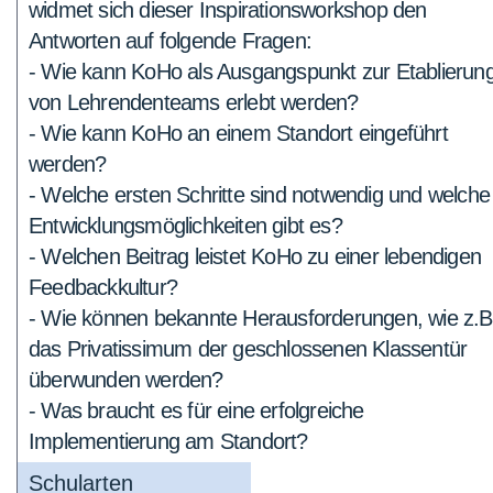
widmet sich dieser Inspirationsworkshop den
Antworten auf folgende Fragen:
- Wie kann KoHo als Ausgangspunkt zur Etablierun
von Lehrendenteams erlebt werden?
- Wie kann KoHo an einem Standort eingeführt
werden?
- Welche ersten Schritte sind notwendig und welche
Entwicklungsmöglichkeiten gibt es?
- Welchen Beitrag leistet KoHo zu einer lebendigen
Feedbackkultur?
- Wie können bekannte Herausforderungen, wie z.B
das Privatissimum der geschlossenen Klassentür
überwunden werden?
- Was braucht es für eine erfolgreiche
Implementierung am Standort?
Schularten