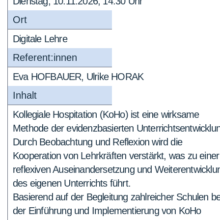
Dienstag, 10.11.2026, 14:30 Uhr
Ort
Digitale Lehre
Referent:innen
Eva HOFBAUER, Ulrike HORAK
Inhalt
Kollegiale Hospitation (KoHo) ist eine wirksame
Methode der evidenzbasierten Unterrichtsentwicklu
Durch Beobachtung und Reflexion wird die
Kooperation von Lehrkräften verstärkt, was zu einer
reflexiven Auseinandersetzung und Weiterentwicklu
des eigenen Unterrichts führt.
Basierend auf der Begleitung zahlreicher Schulen be
der Einführung und Implementierung von KoHo