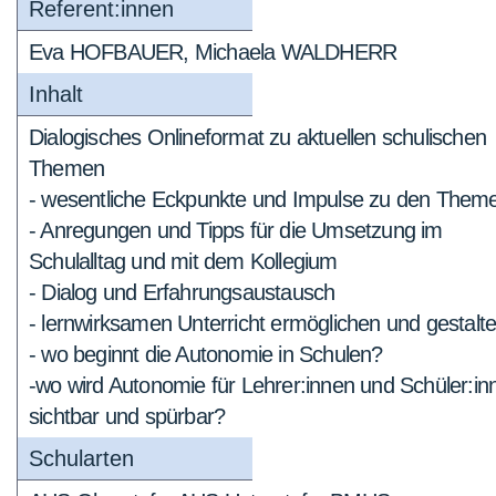
Referent:innen
Eva HOFBAUER, Michaela WALDHERR
Inhalt
Dialogisches Onlineformat zu aktuellen schulischen
Themen
- wesentliche Eckpunkte und Impulse zu den Them
- Anregungen und Tipps für die Umsetzung im
Schulalltag und mit dem Kollegium
- Dialog und Erfahrungsaustausch
- lernwirksamen Unterricht ermöglichen und gestalt
- wo beginnt die Autonomie in Schulen?
-wo wird Autonomie für Lehrer:innen und Schüler:in
sichtbar und spürbar?
Schularten