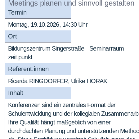
Meetings planen und sinnvoll gestalten
Termin
Montag, 19.10.2026, 14:30 Uhr
Ort
Bildungszentrum Singerstraße - Seminarraum
zeit.punkt
Referent:innen
Ricarda RINGDORFER, Ulrike HORAK
Inhalt
Konferenzen sind ein zentrales Format der
Schulentwicklung und der kollegialen Zusammenarbe
Ihre Qualität hängt maßgeblich von einer
durchdachten Planung und unterstützenden Metho