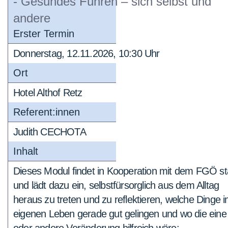
- Gesundes Führen – sich selbst und
andere
Erster Termin
Donnerstag, 12.11.2026, 10:30 Uhr
Ort
Hotel Althof Retz
Referent:innen
Judith CECHOTA
Inhalt
Dieses Modul findet in Kooperation mit dem FGÖ st
und lädt dazu ein, selbstfürsorglich aus dem Alltag
heraus zu treten und zu reflektieren, welche Dinge 
eigenen Leben gerade gut gelingen und wo die eine