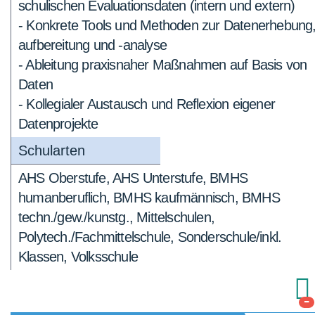
schulischen Evaluationsdaten (intern und extern)
- Konkrete Tools und Methoden zur Datenerhebung,
aufbereitung und -analyse
- Ableitung praxisnaher Maßnahmen auf Basis von
Daten
- Kollegialer Austausch und Reflexion eigener
Datenprojekte
Schularten
AHS Oberstufe, AHS Unterstufe, BMHS
humanberuflich, BMHS kaufmännisch, BMHS
techn./gew./kunstg., Mittelschulen,
Polytech./Fachmittelschule, Sonderschule/inkl.
Klassen, Volksschule
-