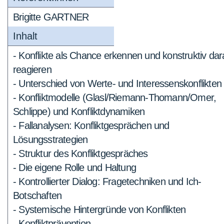
Brigitte GARTNER
Inhalt
- Konflikte als Chance erkennen und konstruktiv dar
reagieren
- Unterschied von Werte- und Interessenskonflikten
- Konfliktmodelle (Glasl/Riemann-Thomann/Omer,
Schlippe) und Konfliktdynamiken
- Fallanalysen: Konfliktgesprächen und
Lösungsstrategien
- Struktur des Konfliktgespräches
- Die eigene Rolle und Haltung
- Kontrollierter Dialog: Fragetechniken und Ich-
Botschaften
- Systemische Hintergründe von Konflikten
- Konfliktprävention