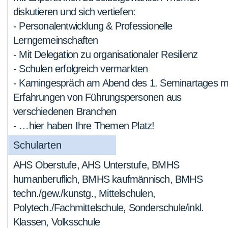
diskutieren und sich vertiefen:
- Personalentwicklung & Professionelle
Lerngemeinschaften
- Mit Delegation zu organisationaler Resilienz
- Schulen erfolgreich vermarkten
- Kamingespräch am Abend des 1. Seminartages m
Erfahrungen von Führungspersonen aus
verschiedenen Branchen
- …hier haben Ihre Themen Platz!
Schularten
AHS Oberstufe, AHS Unterstufe, BMHS
humanberuflich, BMHS kaufmännisch, BMHS
techn./gew./kunstg., Mittelschulen,
Polytech./Fachmittelschule, Sonderschule/inkl.
Klassen, Volksschule