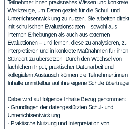
Teilnehmer:innen praxisnahes Wissen und konkrete
Werkzeuge, um Daten gezielt für die Schul- und
Unterrichtsentwicklung zu nutzen. Sie arbeiten direk
mit schulischen Evaluationsdaten – sowohl aus
internen Erhebungen als auch aus externen
Evaluationen – und lernen, diese zu analysieren, zu
interpretieren und in konkrete Maßnahmen für ihren
Standort zu übersetzen. Durch den Wechsel von
fachlichem Input, praktischer Datenarbeit und
kollegialem Austausch können die Teilnehmer:innen 
Inhalte unmittelbar auf ihre eigene Schule übertrage
Dabei wird auf folgende Inhalte Bezug genommen:
- Grundlagen der datengestützten Schul- und
Unterrichtsentwicklung
- Praktische Nutzung und Interpretation von