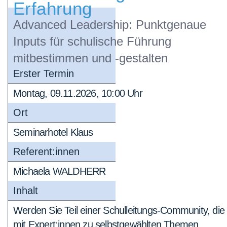
Erfahrung
Advanced Leadership: Punktgenaue
Inputs für schulische Führung
mitbestimmen und -gestalten
Erster Termin
Montag, 09.11.2026, 10:00 Uhr
Ort
Seminarhotel Klaus
Referent:innen
Michaela WALDHERR
Inhalt
Werden Sie Teil einer Schulleitungs-Community, die
mit Expert:innen zu selbstgewählten Themen